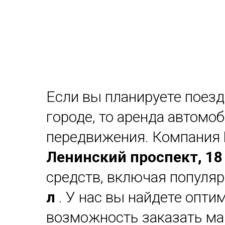
Если вы планируете поезд
городе, то аренда автом
передвижения. Компания
Ленинский проспект, 18
средств, включая популя
л
. У нас вы найдете опти
возможность заказать ма