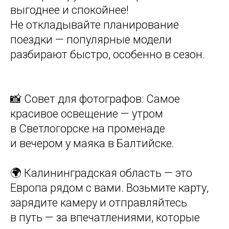
выгоднее и спокойнее!
Не откладывайте планирование
поездки — популярные модели
разбирают быстро, особенно в сезон.
📸 Совет для фотографов: Самое
красивое освещение — утром
в Светлогорске на променаде
и вечером у маяка в Балтийске.
🌍 Калининградская область — это
Европа рядом с вами. Возьмите карту,
зарядите камеру и отправляйтесь
в путь — за впечатлениями, которые