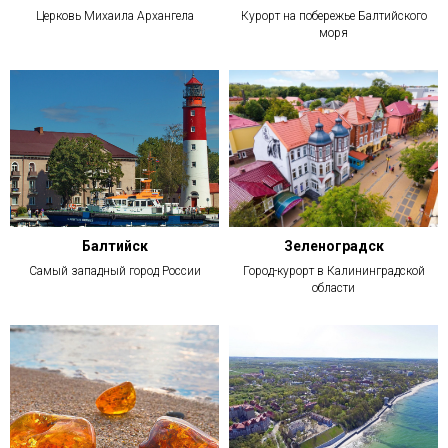
Церковь Михаила Архангела
Курорт на побережье Балтийского
моря
Балтийск
Зеленоградск
Самый западный город России
Город-курорт в Калининградской
области