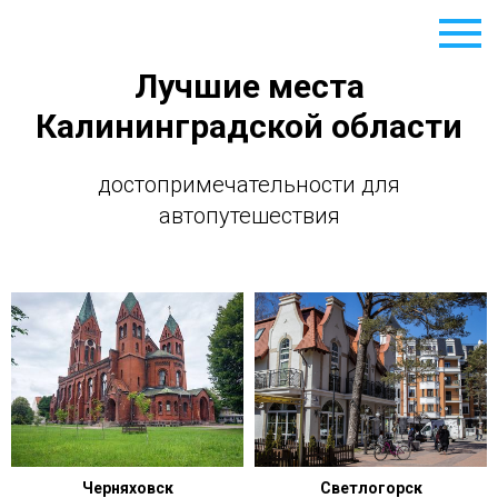
Лучшие места
Калининградской области
достопримечательности для
автопутешествия
Черняховск
Светлогорск