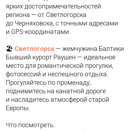
ярких достопримечательностей
региона — от Светлогорска
до Черняховска, с точными адресами
и GPS-координатами.
🏖️
Светлогорск
— жемчужина Балтики
Бывший курорт Раушен — идеальное
место для романтической прогулки,
фотосессий и неспешного отдыха.
Прогуляйтесь по променаду,
поднимитесь на канатной дороге
и насладитесь атмосферой старой
Европы.
Что посмотреть: