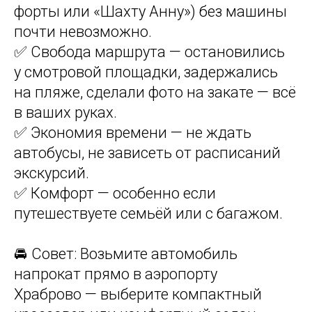
форты или «Шахту Анну») без машины
почти невозможно.
✅ Свобода маршрута — остановились
у смотровой площадки, задержались
на пляже, сделали фото на закате — всё
в ваших руках.
✅ Экономия времени — не ждать
автобусы, не зависеть от расписаний
экскурсий.
✅ Комфорт — особенно если
путешествуете семьёй или с багажом.
🚘 Совет: Возьмите автомобиль
напрокат прямо в аэропорту
Храброво — выберите компактный