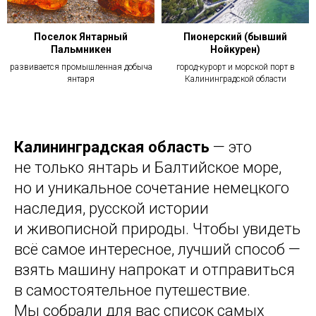
Поселок Янтарный
Пионерский (бывший
Пальмникен
Нойкурен)
развивается промышленная добыча
город-курорт и морской порт в
янтаря
Калининградской области
Калининградская область
— это
не только янтарь и Балтийское море,
но и уникальное сочетание немецкого
наследия, русской истории
и живописной природы. Чтобы увидеть
всё самое интересное, лучший способ —
взять машину напрокат и отправиться
в самостоятельное путешествие.
Мы собрали для вас список самых