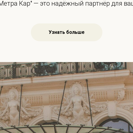
"Метра Кар" — это надёжный партнёр для ва
Узнать больше