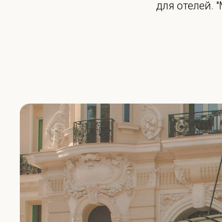
для отелей. 