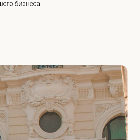
шего бизнеса.