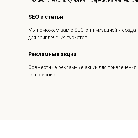
Разместите ссылку на наш сервис на вашем сай
SEO и статьи
Мы поможем вам с SEO-оптимизацией и создан
для привлечения туристов.
Рекламные акции
Совместные рекламные акции для привлечения 
наш сервис.