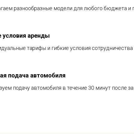
гаем разнообразные модели для любого бюджета и 
е условия аренды
дуальные тарифы и гибкие условия сотрудничества 
ая подача автомобиля
зуем подачу автомобиля в течение 30 минут после за