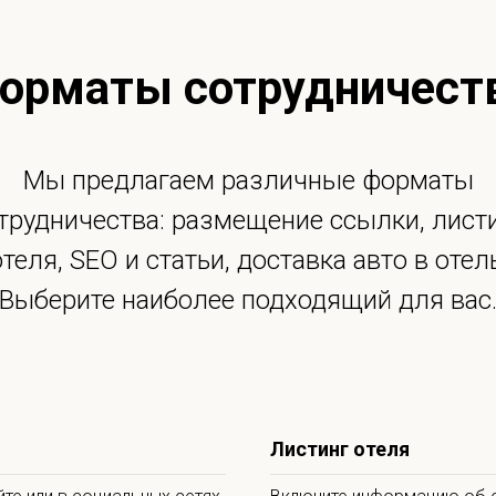
орматы сотрудничест
Мы предлагаем различные форматы
трудничества: размещение ссылки, лист
отеля, SEO и статьи, доставка авто в отель
Выберите наиболее подходящий для вас
Листинг отеля