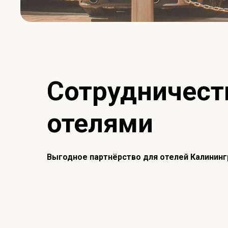
Сотрудничест
отелями
Выгодное партнёрство для отелей Калинин