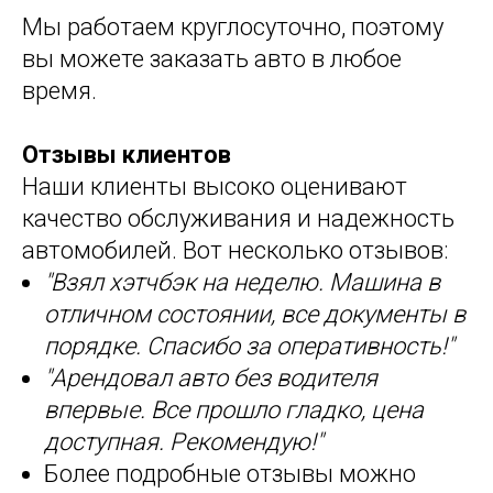
Мы работаем круглосуточно, поэтому
вы можете заказать авто в любое
время.
Отзывы клиентов
Наши клиенты высоко оценивают
качество обслуживания и надежность
автомобилей. Вот несколько отзывов:
"Взял хэтчбэк на неделю. Машина в
отличном состоянии, все документы в
порядке. Спасибо за оперативность!"
"Арендовал авто без водителя
впервые. Все прошло гладко, цена
доступная. Рекомендую!"
Более подробные отзывы можно