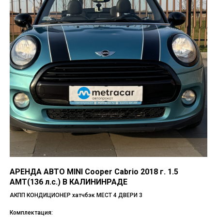
АРЕНДА АВТО MINI Cooper Cabrio 2018 г. 1.5
AMT(136 л.с.) В КАЛИНИНРАДЕ
АКПП КОНДИЦИОНЕР хатчбэк МЕСТ 4 ДВЕРИ 3
Комплектация: