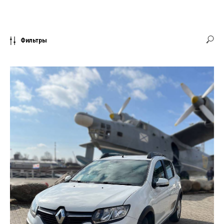
Фильтры