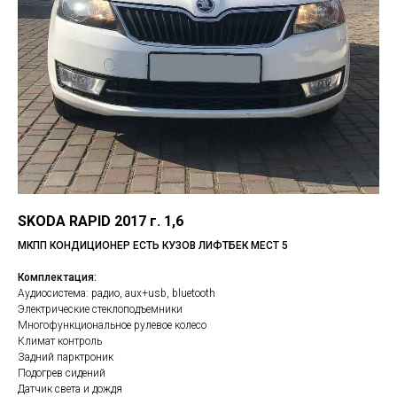
SKODA RAPID 2017 г. 1,6
МКПП КОНДИЦИОНЕР ЕСТЬ КУЗОВ ЛИФТБЕК МЕСТ 5
Комплектация:
Аудиосистема: радио, aux+usb, bluetooth
Электрические стеклоподъемники
Многофункциональное рулевое колесо
Климат контроль
Задний парктроник
Подогрев сидений
Датчик света и дождя