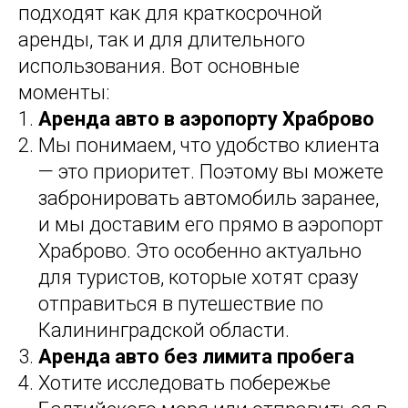
подходят как для краткосрочной
аренды, так и для длительного
использования. Вот основные
моменты:
Аренда авто в аэропорту Храброво
Мы понимаем, что удобство клиента
— это приоритет. Поэтому вы можете
забронировать автомобиль заранее,
и мы доставим его прямо в аэропорт
Храброво. Это особенно актуально
для туристов, которые хотят сразу
отправиться в путешествие по
Калининградской области.
Аренда авто без лимита пробега
Хотите исследовать побережье