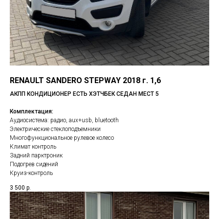
RENAULT SANDERO STEPWAY 2018 г. 1,6
АКПП КОНДИЦИОНЕР ЕСТЬ ХЭТЧБЕК СЕДАН МЕСТ 5
Комплектация:
Аудиосистема: радио, aux+usb, bluetooth
Электрические стеклоподъемники
Многофункциональное рулевое колесо
Климат контроль
Задний парктроник
Подогрев сидений
Круиз-контроль
3 500
р.