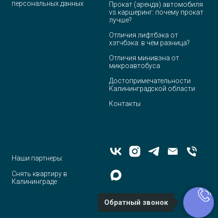
персональных данных
Прокат (аренда) автомобиля
vs каршеринг: почему прокат
лучше?
Отличия лифтбэка от
хэтчбэка: в чём разница?
Отличия минивэна от
микроавтобуса
Достопримечательности
Калининградской области
Контакты
Наши партнеры:
Снять квартиру в
Калининграде
Обратный звонок