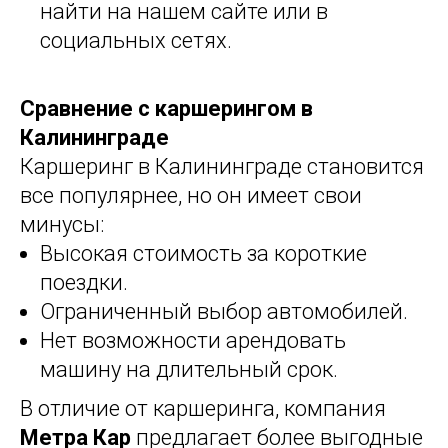
найти на нашем сайте или в
социальных сетях.
Сравнение с каршерингом в
Калининграде
Каршеринг в Калининграде становится
все популярнее, но он имеет свои
минусы:
Высокая стоимость за короткие
поездки.
Ограниченный выбор автомобилей.
Нет возможности арендовать
машину на длительный срок.
В отличие от каршеринга, компания
Метра Кар
предлагает более выгодные