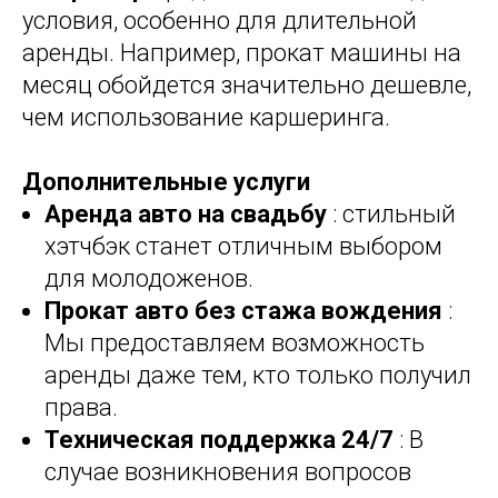
условия, особенно для длительной
аренды. Например, прокат машины на
месяц обойдется значительно дешевле,
чем использование каршеринга.
Дополнительные услуги
Аренда авто на свадьбу
: стильный
хэтчбэк станет отличным выбором
для молодоженов.
Прокат авто без стажа вождения
:
Мы предоставляем возможность
аренды даже тем, кто только получил
права.
Техническая поддержка 24/7
: В
случае возникновения вопросов