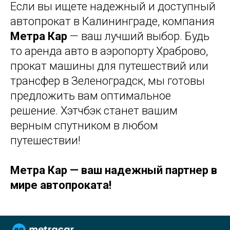
Если вы ищете надежный и доступный
автопрокат в Калининграде, компания
Метра Кар
— ваш лучший выбор. Будь
то аренда авто в аэропорту Храброво,
прокат машины для путешествий или
трансфер в Зеленоградск, мы готовы
предложить вам оптимальное
решение. Хэтчбэк станет вашим
верным спутником в любом
путешествии!
Метра Кар — ваш надежный партнер в
мире автопроката!