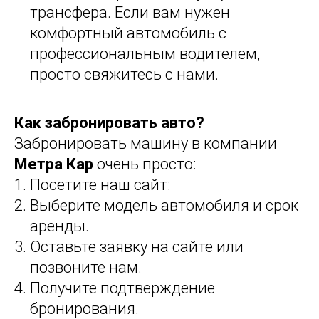
трансфера. Если вам нужен
комфортный автомобиль с
профессиональным водителем,
просто свяжитесь с нами.
Как забронировать авто?
Забронировать машину в компании
Метра Кар
очень просто:
Посетите наш сайт:
Выберите модель автомобиля и срок
аренды.
Оставьте заявку на сайте или
позвоните нам.
Получите подтверждение
бронирования.