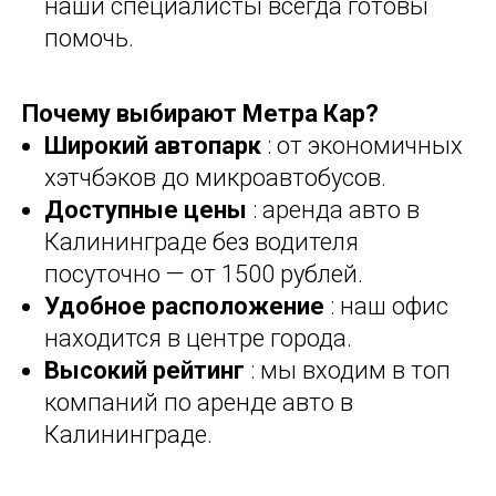
наши специалисты всегда готовы
помочь.
Почему выбирают Метра Кар?
Широкий автопарк
: от экономичных
хэтчбэков до микроавтобусов.
Доступные цены
: аренда авто в
Калининграде без водителя
посуточно — от 1500 рублей.
Удобное расположение
: наш офис
находится в центре города.
Высокий рейтинг
: мы входим в топ
компаний по аренде авто в
Калининграде.