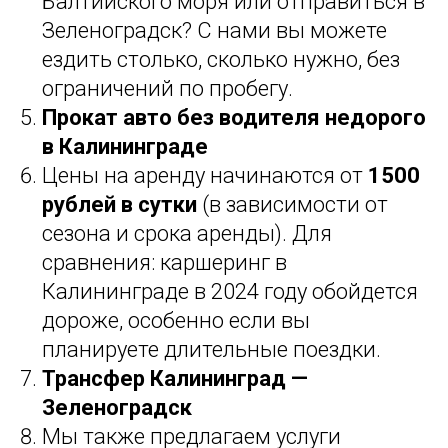
Балтийского моря или отправиться в
Зеленоградск? С нами вы можете
ездить столько, сколько нужно, без
ограничений по пробегу.
Прокат авто без водителя недорого
в Калининграде
Цены на аренду начинаются от
1500
рублей в сутки
(в зависимости от
сезона и срока аренды). Для
сравнения: каршеринг в
Калининграде в 2024 году обойдется
дороже, особенно если вы
планируете длительные поездки.
Трансфер Калининград —
Зеленоградск
Мы также предлагаем услуги