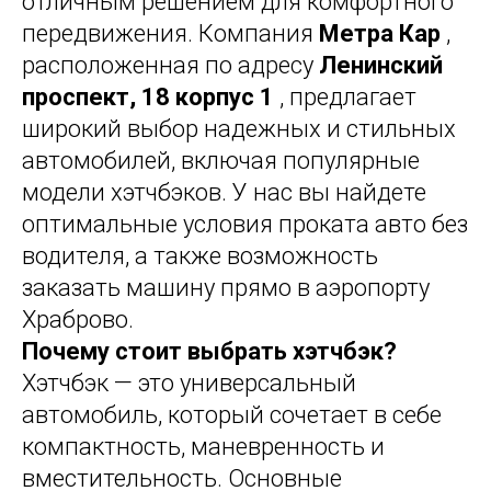
отличным решением для комфортного
передвижения. Компания
Метра Кар
,
расположенная по адресу
Ленинский
проспект, 18 корпус 1
, предлагает
широкий выбор надежных и стильных
автомобилей, включая популярные
модели хэтчбэков. У нас вы найдете
оптимальные условия проката авто без
водителя, а также возможность
заказать машину прямо в аэропорту
Храброво.
Почему стоит выбрать хэтчбэк?
Хэтчбэк — это универсальный
автомобиль, который сочетает в себе
компактность, маневренность и
вместительность. Основные