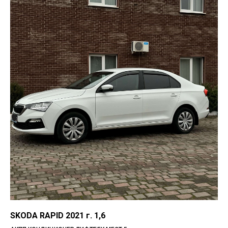
SKODA RAPID 2021 г. 1,6