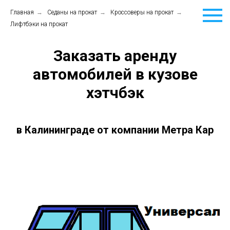
Главная
→
Седаны на прокат
→
Кроссоверы на прокат
→
Лифтбэки на прокат
Заказать аренду
автомобилей в кузове
хэтчбэк
в Калининграде от компании Метра Кар