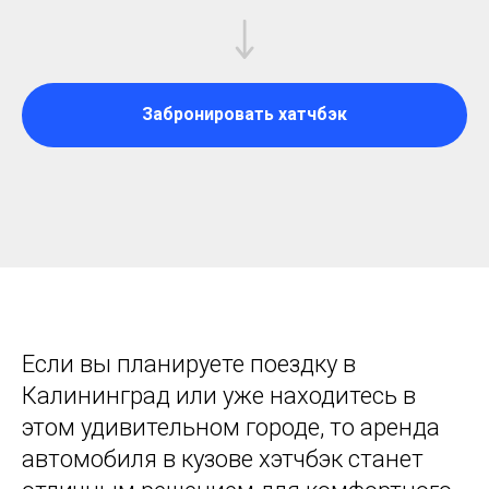
Забронировать хатчбэк
Если вы планируете поездку в
Калининград или уже находитесь в
этом удивительном городе, то аренда
автомобиля в кузове хэтчбэк станет