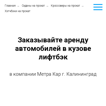
Главная
→
Седаны на прокат
→
Кроссоверы на прокат
→
Хэтчбэки на прокат
Заказывайте аренду
автомобилей в кузове
лифтбэк
в компании Метра Кар г. Калининград