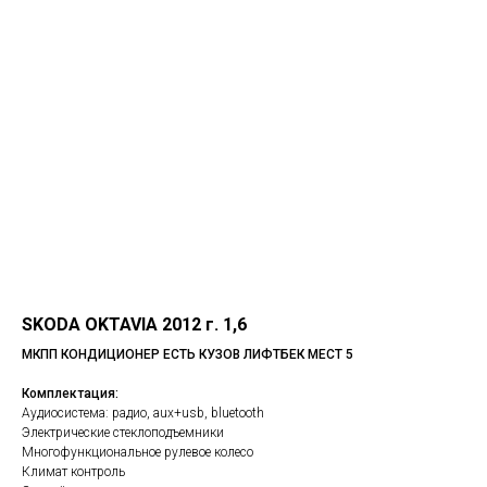
SKODA OKTAVIA 2012 г. 1,6
МКПП КОНДИЦИОНЕР ЕСТЬ КУЗОВ ЛИФТБЕК МЕСТ 5
Комплектация:
Аудиосистема: радио, aux+usb, bluetooth
Электрические стеклоподъемники
Многофункциональное рулевое колесо
Климат контроль