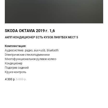
SKODA OKTAVIA 2019 г. 1,6
АКПП КОНДИЦИОНЕР ЕСТЬ КУЗОВ ЛИФТБЕК МЕСТ 5
Комплектация:
Аудиосистема: радио, aux+usb, bluetooth
Электрические стеклоподъемники
Многофункциональное рулевое колесо
Кондиционер
Подогрев сидений
Круиз-контроль
4 300
р.
5 000
р.