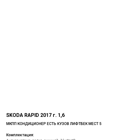
SKODA RAPID 2017 г. 1,6
МКПП КОНДИЦИОНЕР ЕСТЬ КУЗОВ ЛИФТБЕК МЕСТ 5
Комплектация: