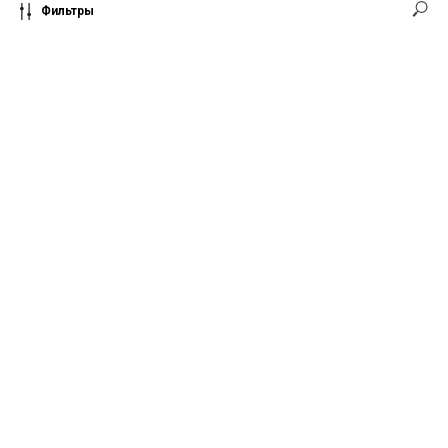
Фильтры