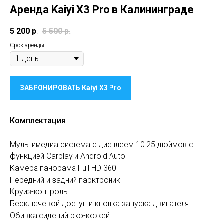
Аренда Kaiyi X3 Pro в Калининграде
5 200
р.
5 500
р.
Срок аренды
ЗАБРОНИРОВАТЬ Kaiyi X3 Pro
Комплектация
Мультимедиа система с дисплеем 10.25 дюймов с
функцией Carplay и Android Auto
Камера панорама Full HD 360
Передний и задний парктроник
Круиз-контроль
Бесключевой доступ и кнопка запуска двигателя
Обивка сидений эко-кожей