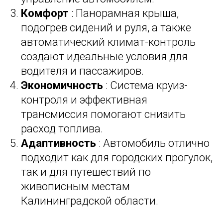
Комфорт
: Панорамная крыша,
подогрев сидений и руля, а также
автоматический климат-контроль
создают идеальные условия для
водителя и пассажиров.
Экономичность
: Система круиз-
контроля и эффективная
трансмиссия помогают снизить
расход топлива.
Адаптивность
: Автомобиль отлично
подходит как для городских прогулок,
так и для путешествий по
живописным местам
Калининградской области.