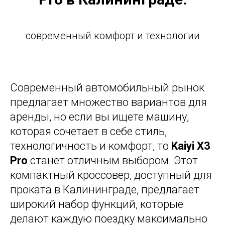
современный комфорт и технологии
Современный автомобильный рынок
предлагает множество вариантов для
аренды, но если вы ищете машину,
которая сочетает в себе стиль,
технологичность и комфорт, то
Kaiyi X3
Pro
станет отличным выбором. Этот
компактный кроссовер, доступный для
проката в Калининграде, предлагает
широкий набор функций, которые
делают каждую поездку максимально