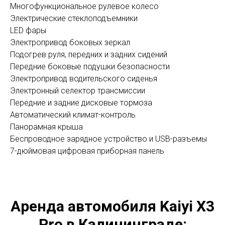
Многофункциональное рулевое колесо
Электрические стеклоподъемники
LED фары
Электропривод боковых зеркал
Подогрев руля, передних и задних сидений
Передние боковые подушки безопасности
Электропривод водительского сиденья
Электронный селектор трансмиссии
Передние и задние дисковые тормоза
Автоматический климат-контроль
Панорамная крыша
Беспроводное зарядное устройство и USB-разъемы
7-дюймовая цифровая приборная панель
Аренда автомобиля Kaiyi X3
Pro в Калининграде: