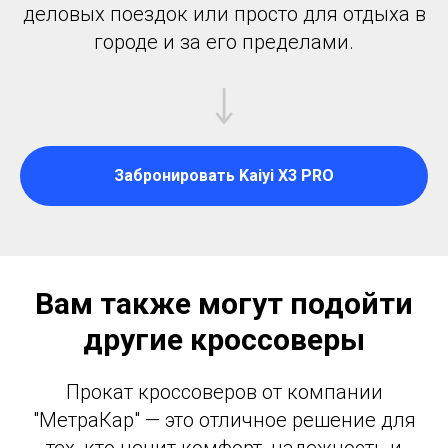
деловых поездок или просто для отдыха в
городе и за его пределами.
Забронировать Kaiyi X3 PRO
Вам также могут подойти
другие кроссоверы
Прокат кроссоверов от компании
"МетраКар" — это отличное решение для
тех, кто ценит комфорт, надежность и