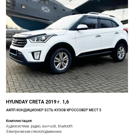
HYUNDAY CRETA 2019 г. 1,6
АКПП КОНДИЦИОНЕР ЕСТЬ КУЗОВ КРОССОВЕР МЕСТ 5
Комплектация:
Аудиосистема: радио, aux+usb, bluetooth
Электрические стеклоподъемники