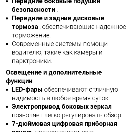
Передние боковые подушки
безопасности
.
Передние и задние дисковые
тормоза
, обеспечивающие надежное
торможение.
Современные системы помощи
водителю, такие как камеры и
парктроники.
Освещение и дополнительные
функции
LED-фары
обеспечивают отличную
видимость в любое время суток.
Электропривод боковых зеркал
позволяет легко регулировать обзор.
7-дюймовая цифровая приборная