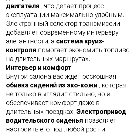
двигателя
, что делает процесс
эксплуатации максимально удобным.
Электронный селектор трансмиссии
добавляет современному интерьеру
элегантности, а
система круиз-
контроля
помогает экономить топливо
на длительных маршрутах.
Интерьер и комфорт
Внутри салона вас ждет роскошная
обивка сидений из эко-кожи
, которая
не только выглядит стильно, но и
обеспечивает комфорт даже в
длительных поездках.
Электропривод
водительского сиденья
позволяет
настроить его под любой рост и