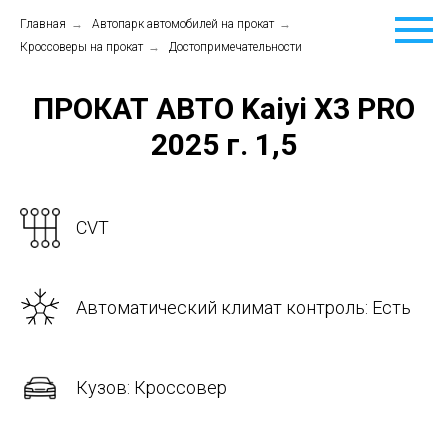
Главная
→
Автопарк автомобилей на прокат
→
Кроссоверы на прокат
→
Достопримечательности
ПРОКАТ АВТО Kaiyi X3 PRO
2025 г. 1,5
CVT
Автоматический климат контроль: Есть
Кузов: Кроссовер