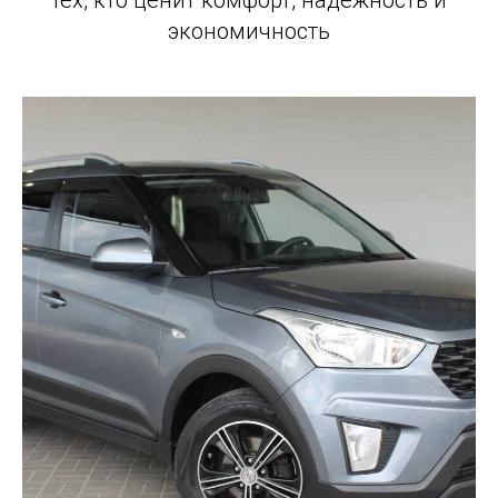
экономичность