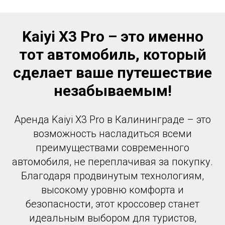
Kaiyi X3 Pro – это именно
тот автомобиль, который
сделает ваше путешествие
незабываемым!
Аренда Kaiyi X3 Pro в Калининграде – это
возможность насладиться всеми
преимуществами современного
автомобиля, не переплачивая за покупку.
Благодаря продвинутым технологиям,
высокому уровню комфорта и
безопасности, этот кроссовер станет
идеальным выбором для туристов,