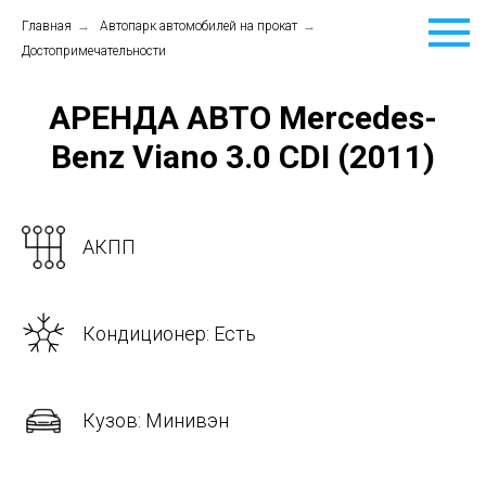
Главная
→
Автопарк автомобилей на прокат
→
Достопримечательности
АРЕНДА АВТО Mercedes-
Benz Viano 3.0 CDI (2011)
АКПП
Кондиционер: Есть
Кузов: Минивэн