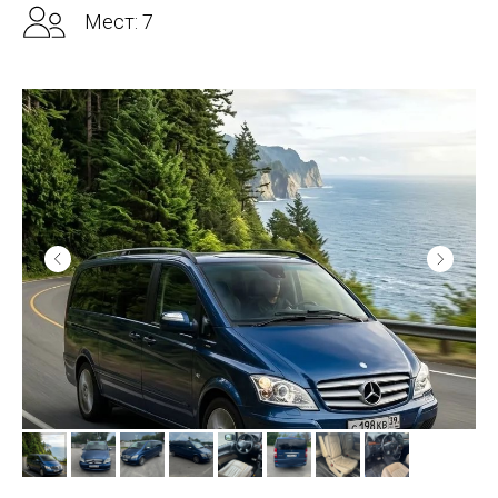
Мест: 7