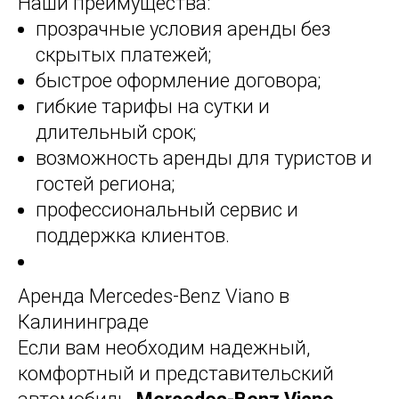
Наши преимущества:
прозрачные условия аренды без
скрытых платежей;
быстрое оформление договора;
гибкие тарифы на сутки и
длительный срок;
возможность аренды для туристов и
гостей региона;
профессиональный сервис и
поддержка клиентов.
Аренда Mercedes-Benz Viano в
Калининграде
Если вам необходим надежный,
комфортный и представительский