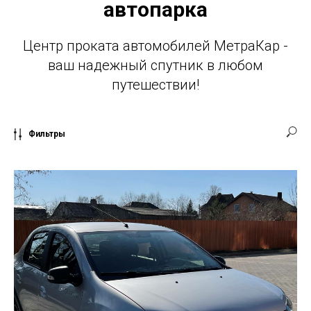
автопарка
Центр проката автомобилей МетраКар -
ваш надежный спутник в любом
путешествии!
Фильтры