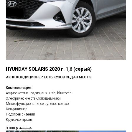
HYUNDAY SOLARIS 2020 г. 1,6 (серый)
АКПП КОНДИЦИОНЕР ЕСТЬ КУЗОВ СЕДАН МЕСТ 5
Комплектация:
Аудиосистема: радио, aux+usb, bluetooth
Электрические стеклоподъемники
Многофункциональное рулевое колесо
Кондиционер
Подогрев сидений
Круиз-контроль
3 800
р.
4 000
р.