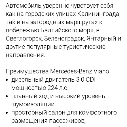
Автомобиль уверенно чувствует себя
как на городских улицах Калининграда,
так и на загородных маршрутах к
побережью Балтийского моря, в
Светлогорск, Зеленоградск, Янтарный и
другие популярные туристические
направления.
Преимущества Mercedes-Benz Viano
дизельный двигатель 3.0 CDI
мощностью 224 л.с.;
плавный ход и высокий уровень
шумоизоляции;
просторный салон для комфортного
размещения пассажиров;