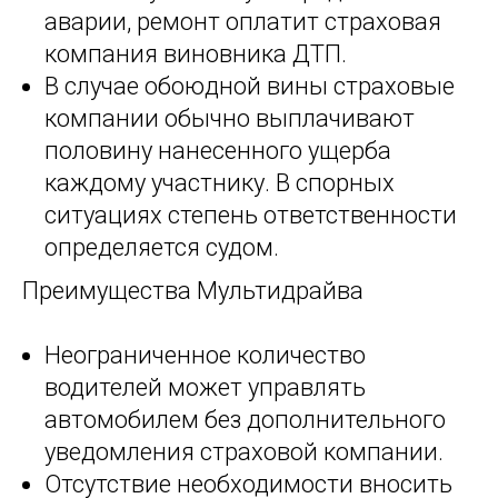
аварии, ремонт оплатит страховая
компания виновника ДТП.
В случае обоюдной вины страховые
компании обычно выплачивают
половину нанесенного ущерба
каждому участнику. В спорных
ситуациях степень ответственности
определяется судом.
Преимущества Мультидрайва
Неограниченное количество
водителей может управлять
автомобилем без дополнительного
уведомления страховой компании.
Отсутствие необходимости вносить