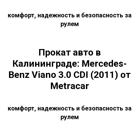
комфорт, надежность и безопасность за
рулем
Прокат авто в
Калининграде:
Mercedes-
Benz Viano 3.0 CDI (2011)
от
Metraсar
комфорт, надежность и безопасность за
рулем