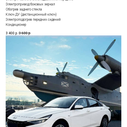
Электропривод боковых зеркал
Обогрев заднего стекла
Ключ ДУ (дистанционный ключ)
Электроподогрев передних сидений
Кондиционер
3 400
р.
3 600
р.