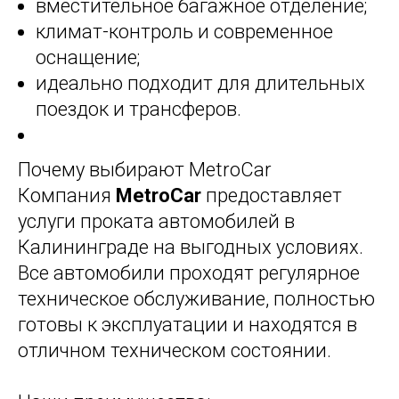
вместительное багажное отделение;
климат-контроль и современное
оснащение;
идеально подходит для длительных
поездок и трансферов.
Почему выбирают MetroCar
Компания
MetroCar
предоставляет
услуги проката автомобилей в
Калининграде на выгодных условиях.
Все автомобили проходят регулярное
техническое обслуживание, полностью
готовы к эксплуатации и находятся в
отличном техническом состоянии.