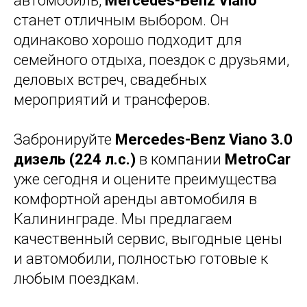
автомобиль,
Mercedes-Benz Viano
станет отличным выбором. Он
одинаково хорошо подходит для
семейного отдыха, поездок с друзьями,
деловых встреч, свадебных
мероприятий и трансферов.
Забронируйте
Mercedes-Benz Viano 3.0
дизель (224 л.с.)
в компании
MetroCar
уже сегодня и оцените преимущества
комфортной аренды автомобиля в
Калининграде. Мы предлагаем
качественный сервис, выгодные цены
и автомобили, полностью готовые к
любым поездкам.