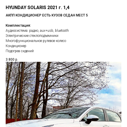
HYUNDAY SOLARIS 2021 г. 1,4
АКПП КОНДИЦИОНЕР ЕСТЬ КУЗОВ СЕДАН МЕСТ 5
Комплектация:
Аудиосистема: радио, aux+usb, bluetooth
Электрические стеклоподъемники
Многофункциональное рулевое колесо
Кондиционер
Подогрев сидений
3 800
р.