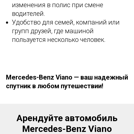
изменения в полис при смене
водителей.
Удобство для семей, компаний или
групп друзей, где машиной
пользуется несколько человек.
Mercedes-Benz Viano — ваш надежный
спутник в любом путешествии!
Арендуйте автомобиль
Mercedes-Benz Viano