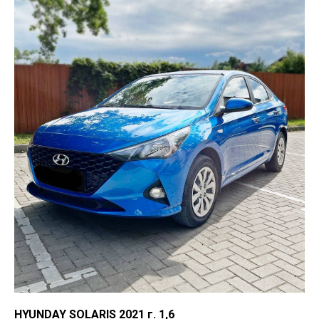
HYUNDAY SOLARIS 2021 г. 1,6