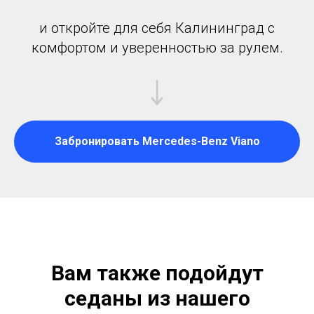
и откройте для себя Калининград с
комфортом и уверенностью за рулем.
Забронировать Mercedes-Benz Viano
Вам также подойдут
седаны из нашего