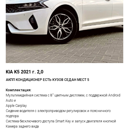
KIA K5 2021 г. 2,0​
АКПП КОНДИЦИОНЕР ЕСТЬ КУЗОВ СЕДАН МЕСТ 5
Комплектация:
Мультимедийная система с 8" цветным дисплеем, с поддержкой Android
Auto и
Apple Carplay
Сидение водителя с электроприводом регулировок и поясничного
подпора
Система бесключевого доступа Smart Key и запуск двигателя кнопкой
Камера заднего вида