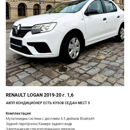
RENAULT LOGAN 2019-20 г. 1,6
АКПП КОНДИЦИОНЕР ЕСТЬ КУЗОВ СЕДАН МЕСТ 5
Комплектация:
Мультимедиа система с дисплеем 6.5 дюймов Bluetooth
Задний парктроник/Камера заднего вида
Электрические стеклоподъемники передние