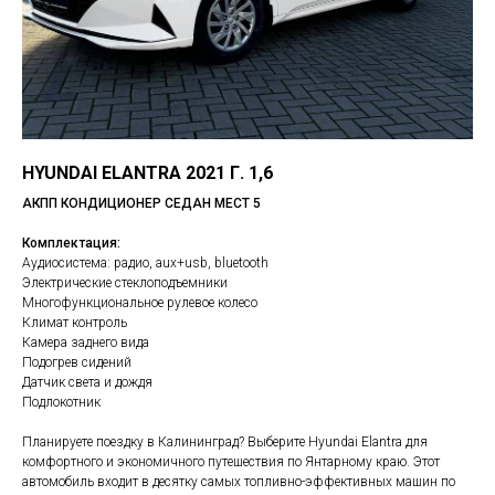
HYUNDAI ELANTRA 2021 Г. 1,6
АКПП КОНДИЦИОНЕР СЕДАН МЕСТ 5
Комплектация:
Аудиосистема: радио, aux+usb, bluetooth
Электрические стеклоподъемники
Многофункциональное рулевое колесо
Климат контроль
Камера заднего вида
Подогрев сидений
Датчик света и дождя
Подлокотник
Планируете поездку в Калининград? Выберите Hyundai Elantra для
комфортного и экономичного путешествия по Янтарному краю. Этот
автомобиль входит в десятку самых топливно-эффективных машин по