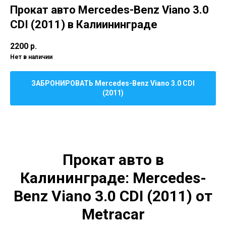
Прокат авто Mercedes-Benz Viano 3.0
CDI (2011) в Калиининграде
2200
р.
Нет в наличии
ЗАБРОНИРОВАТЬ Mercedes-Benz Viano 3.0 CDI
(2011)
Прокат авто в
Калининграде:
Mercedes-
Benz Viano 3.0 CDI (2011)
от
Metraсar