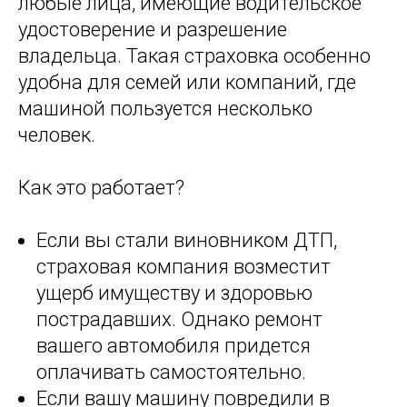
любые лица, имеющие водительское
удостоверение и разрешение
владельца. Такая страховка особенно
удобна для семей или компаний, где
машиной пользуется несколько
человек.
Как это работает?
Если вы стали виновником ДТП,
страховая компания возместит
ущерб имуществу и здоровью
пострадавших. Однако ремонт
вашего автомобиля придется
оплачивать самостоятельно.
Если вашу машину повредили в