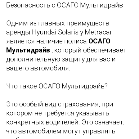
Безопасность с ОСАГО Мультидрайв
Одним из главных преимуществ
аренды Hyundai Solaris у Metraсar
является наличие полиса
ОСАГО
Мультидрайв
, который обеспечивает
дополнительную защиту для вас и
вашего автомобиля.
Что такое ОСАГО Мультидрайв?
Это особый вид страхования, при
котором не требуется указывать
конкретных водителей. Это означает,
что автомобилем могут управлять