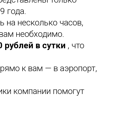
9 года.
 на несколько часов,
 вам необходимо.
0 рублей в сутки
, что
ямо к вам — в аэропорт,
ки компании помогут