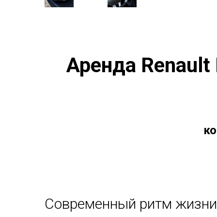
Аренда Renault
ко
Современный ритм жизни 