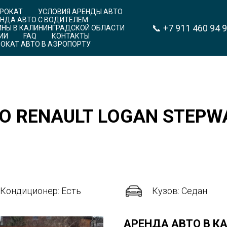
ПРОКАТ
УСЛОВИЯ АРЕНДЫ АВТО
НДА АВТО С ВОДИТЕЛЕМ
📞
+7 911 460 94 
НЫ В КАЛИНИНГРАДСКОЙ ОБЛАСТИ
ИИ
FAQ
КОНТАКТЫ
ОКАТ АВТО В АЭРОПОРТУ
 RENAULT LOGAN STEPWAY
Кондиционер: Есть
Кузов: Седан
АРЕНДА АВТО В К